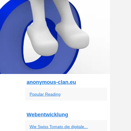
anonymous-clan.eu
Popular Reading
Webentwicklung
Wie Swiss Tomato die digitale...