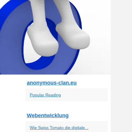
anonymous-clan.eu
Popular Reading
Webentwicklung
Wie Swiss Tomato die digitale...