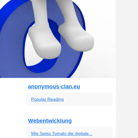
anonymous-clan.eu
Popular Reading
Webentwicklung
Wie Swiss Tomato die digitale...