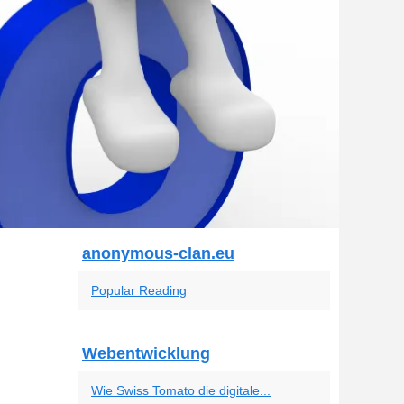
anonymous-clan.eu
Popular Reading
Webentwicklung
Wie Swiss Tomato die digitale...